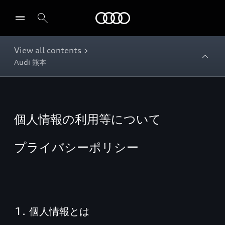
Audi
View all contents >
Audi 熊本
個人情報の利用等について
プライバシーポリシー
1. 個人情報とは