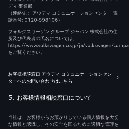
ディ 事業部
（連絡先： アウディ コミュニケーションセンター 電
話番号: 0120-598106）
フォルクスワーゲン グループ ジャパン 株式会社の住
所及び代表者の氏名については、
https://www.volkswagen.co.jp/ja/volkswagen/compa
をご覧ください。
お客様相談窓口 アウディ コミュニケーションセン
ターへのお問い合わせはこちら
5. お客様情報相談窓口について
当社は、お客様からお預かりしている個人情報を大切
な情報と認識し、その安全を図るために適切な管理を