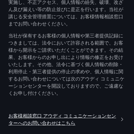
実施し、不正アクセス、個人情報の紛失、破壊、改ざ
ん及び漏えい等の防止並びに是正を行います。当社が
講じる安全管理措置については、お客様情報相談窓口
までお問い合わせください。
当社が保有するお客様の個人情報や第三者提供記録に
つきましては、法令において許容される範囲で、お客
様から開示をご請求いただくことができます。その結
果、お客様からのお申し出により情報の修正をお受け
いたします。その他、法令に基づく個人情報の削除・
利用停止・第三者提供の停止の求めや、個人情報に関
するお問い合わせについては次のアウディ コミュニケ
ーションセンターを開設しておりますので、ご遠慮な
くお申し付けください。
お客様相談窓口 アウディ コミュニケーションセン
ターへのお問い合わせはこちら