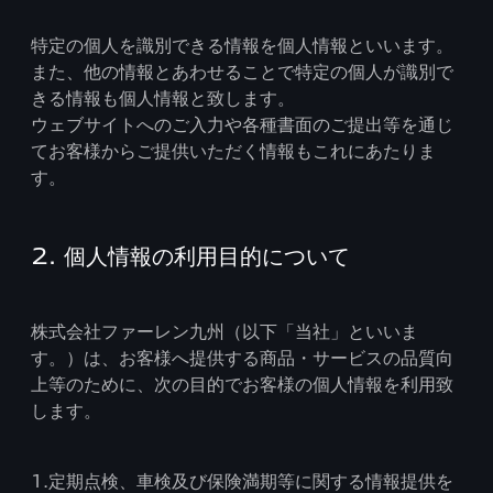
特定の個人を識別できる情報を個人情報といいます。
また、他の情報とあわせることで特定の個人が識別で
きる情報も個人情報と致します。
ウェブサイトへのご入力や各種書面のご提出等を通じ
てお客様からご提供いただく情報もこれにあたりま
す。
2. 個人情報の利用目的について
株式会社ファーレン九州（以下「当社」といいま
す。）は、お客様へ提供する商品・サービスの品質向
上等のために、次の目的でお客様の個人情報を利用致
します。
1.定期点検、車検及び保険満期等に関する情報提供を