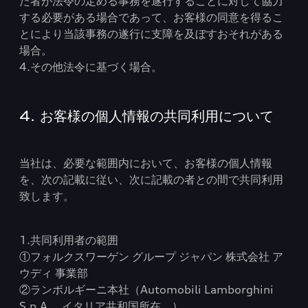
た者が法令の定める事務を遂行することに対して協力
する必要がある場合であって、お客様の同意を得るこ
とにより当該事務の遂行に支障を及ぼすおそれがある
場合。
4.その他法令に基づく場合。
4. お客様の個人情報の共同利用について
当社は、必要な範囲内において、お客様の個人情報
を、次の記載に従い、次に記載の者との間で共同利用
致します。
1.共同利用者の範囲
①フォルクスワーゲン グループ ジャパン 株式会社 ア
ウディ 事業部
②ランボルギーニ本社（Automobili Lamborghini
S.p.A.、イタリア共和国所在。）