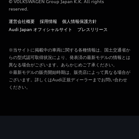
© VOLKSWAGEN Group Japan K.K. All rights
reserved.
運営会社概要
採用情報
個人情報保護方針
Audi Japan オフィシャルサイト
プレスリリース
※当サイトに掲載中の車両に関する各種情報は、国土交通省か
らの型式認可取得状況により、発表済の最新モデルの情報とは
異なる場合がございます。あらかじめご了承ください。
※最新モデルの販売開始時期は、販売店によって異なる場合が
ございます。詳しくはAudi正規ディーラーまでお問い合わせ
ください。