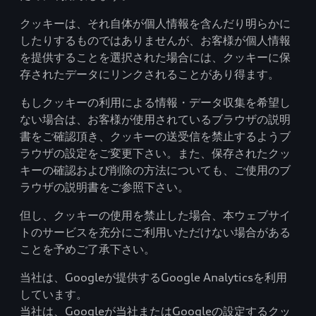
クッキーは、それ自体が個人情報を含んだり明らかに
したりするものではありませんが、お客様が個人情報
を提供することを選択された場合には、クッキーに保
存されたデータにリンクされることがあり得ます。
もしクッキーの利用による情報・データ収集を希望し
ない場合は、お客様が使用されているブラウザの説明
書をご確認頂き、クッキーの送受信を禁止するようブ
ラウザの設定をご変更下さい。また、保存されたクッ
キーの確認および削除の方法についても、ご使用のブ
ラウザの説明書をご参照下さい。
但し、クッキーの使用を禁止した場合、本ウェブサイ
トのサービスを充分にご利用いただけない場合がある
ことを予めご了承下さい。
当社は、Googleが提供するGoogle Analyticsを利用
しています。
当社は、Googleが当社またはGoogleの設定するクッ