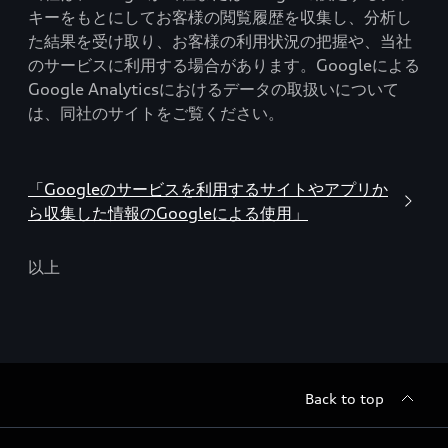
キーをもとにしてお客様の閲覧履歴を収集し、分析し
た結果を受け取り、お客様の利用状況の把握や、当社
のサービスに利用する場合があります。Googleによる
Google Analyticsにおけるデータの取扱いについて
は、同社のサイトをご覧ください。
「Googleのサービスを利用するサイトやアプリか
ら収集した情報のGoogleによる使用」
以上
Back to top